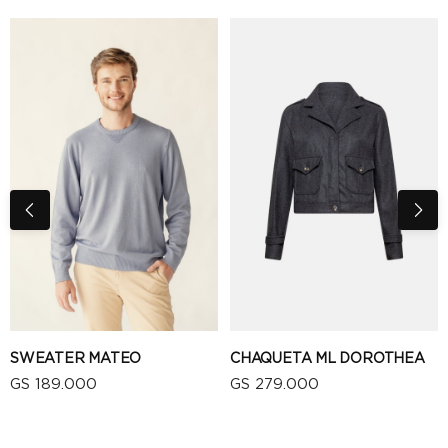
SWEATER MATEO
CHAQUETA ML DOROTHEA
GS 189.000
GS 279.000