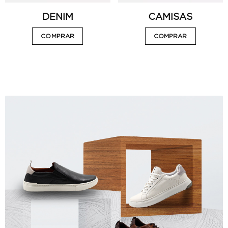
DENIM
CAMISAS
COMPRAR
COMPRAR