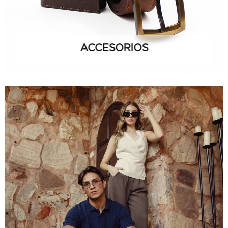
ACCESORIOS