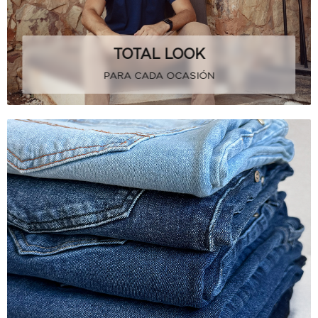
TOTAL LOOK
PARA CADA OCASIÓN