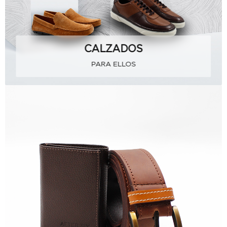
CALZADOS
PARA ELLOS