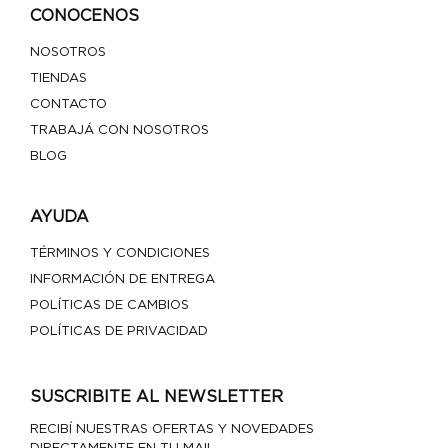
CONOCENOS
NOSOTROS
TIENDAS
CONTACTO
TRABAJÁ CON NOSOTROS
BLOG
AYUDA
TÉRMINOS Y CONDICIONES
INFORMACIÓN DE ENTREGA
POLÍTICAS DE CAMBIOS
POLÍTICAS DE PRIVACIDAD
SUSCRIBITE AL NEWSLETTER
RECIBÍ NUESTRAS OFERTAS Y NOVEDADES