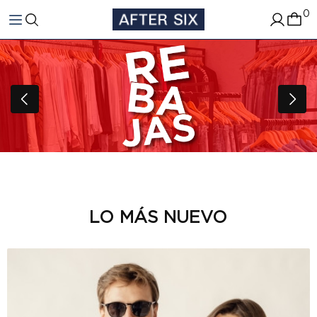
0
LO MÁS NUEVO