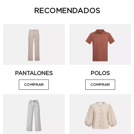
RECOMENDADOS
VISTA RÁPIDA
VISTA RÁPIDA
PANTALONES
POLOS
COMPRAR
COMPRAR