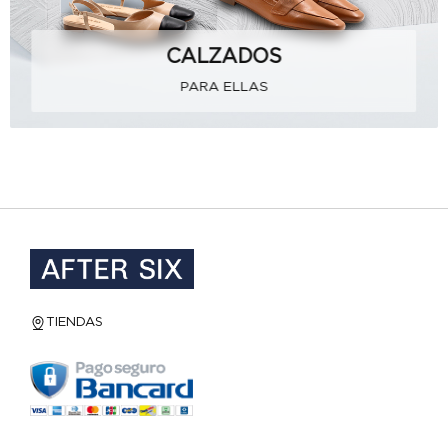
CALZADOS
PARA ELLAS
TIENDAS