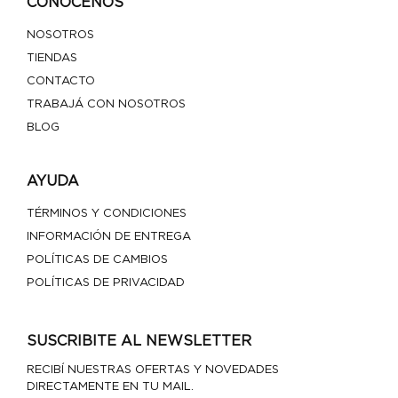
CONOCENOS
NOSOTROS
TIENDAS
CONTACTO
TRABAJÁ CON NOSOTROS
BLOG
AYUDA
TÉRMINOS Y CONDICIONES
INFORMACIÓN DE ENTREGA
POLÍTICAS DE CAMBIOS
POLÍTICAS DE PRIVACIDAD
SUSCRIBITE AL NEWSLETTER
RECIBÍ NUESTRAS OFERTAS Y NOVEDADES
DIRECTAMENTE EN TU MAIL.