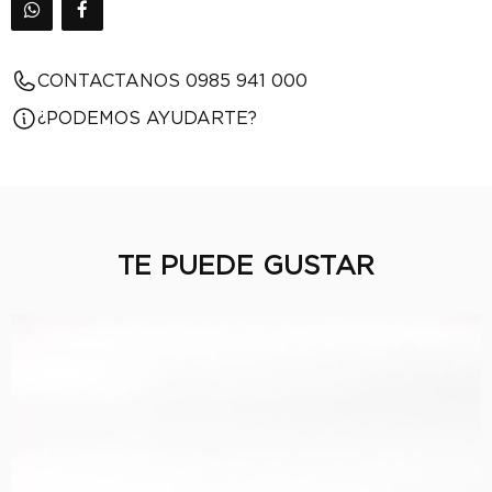
CONTACTANOS 0985 941 000
¿PODEMOS AYUDARTE?
TE PUEDE GUSTAR