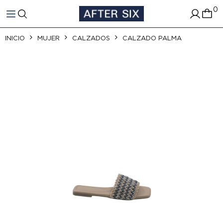
0
INICIO
MUJER
CALZADOS
CALZADO PALMA