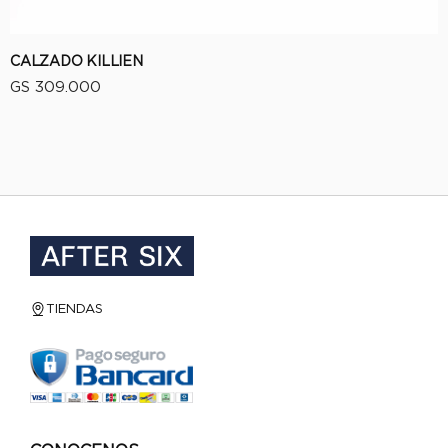
CALZADO KILLIEN
GS 309.000
VISTA RÁPIDA
TIENDAS