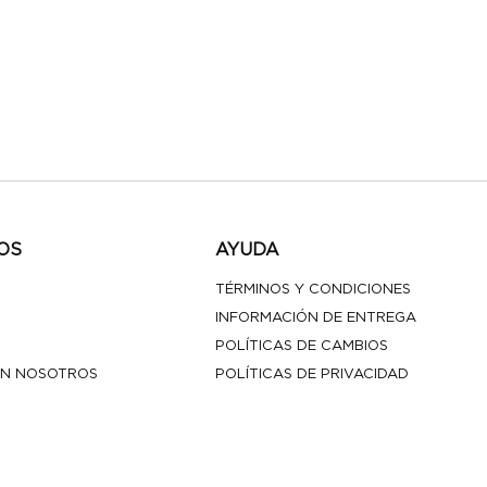
OS
AYUDA
TÉRMINOS Y CONDICIONES
INFORMACIÓN DE ENTREGA
POLÍTICAS DE CAMBIOS
N NOSOTROS
POLÍTICAS DE PRIVACIDAD