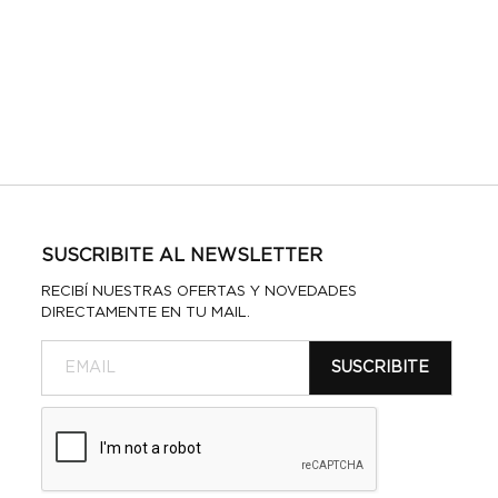
SUSCRIBITE AL NEWSLETTER
RECIBÍ NUESTRAS OFERTAS Y NOVEDADES
DIRECTAMENTE EN TU MAIL.