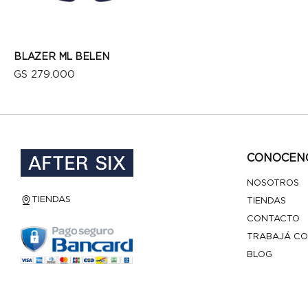
BLAZER ML BELEN
GS 279.000
CONOCEN
VISTA RÁPIDA
NOSOTROS
TIENDAS
TIENDAS
CONTACTO
TRABAJÁ CO
BLOG